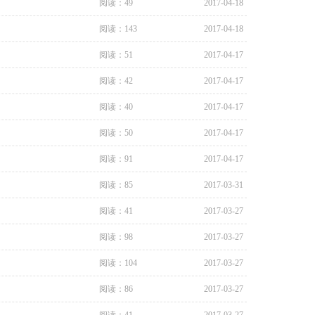
阅读：49
2017-04-18
阅读：143
2017-04-18
阅读：51
2017-04-17
阅读：42
2017-04-17
阅读：40
2017-04-17
阅读：50
2017-04-17
阅读：91
2017-04-17
阅读：85
2017-03-31
阅读：41
2017-03-27
阅读：98
2017-03-27
阅读：104
2017-03-27
阅读：86
2017-03-27