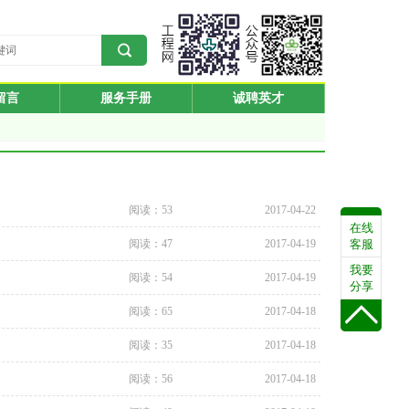
留言
服务手册
诚聘英才
阅读：53
2017-04-22
在线
阅读：47
2017-04-19
客服
我要
阅读：54
2017-04-19
分享
阅读：65
2017-04-18
阅读：35
2017-04-18
阅读：56
2017-04-18