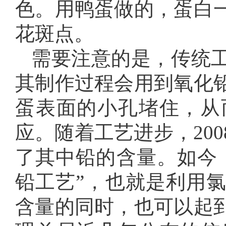
色。用鸭蛋做的，蛋白
花斑点。
需要注意的是，传统
其制作过程会用到氧化
蛋表面的小孔堵住，从
应。随着工艺进步，20
了其中铅的含量。如今
铅工艺”，也就是利用
含量的同时，也可以起