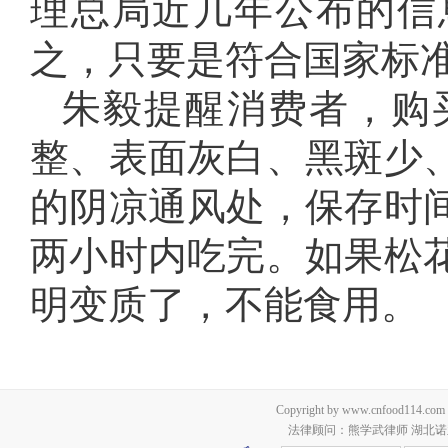
理总局近几年公布的信
之，只要是符合国家标
朱毅提醒消费者，购
整、表面灰白、黑斑少
的阴凉通风处，保存时
两小时内吃完。如果松
明变质了，不能食用。
Copyright by www.cnfood114.c
法律顾问：熊学武律师 湖北