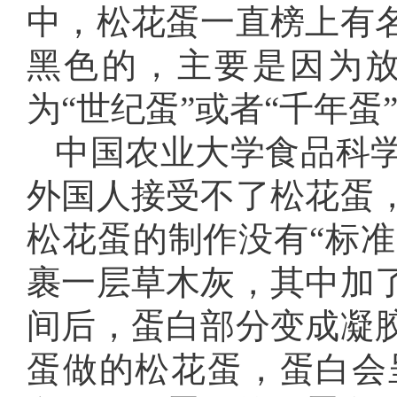
中，松花蛋一直榜上有
黑色的，主要是因为
为“世纪蛋”或者“千年蛋
中国农业大学食品科
外国人接受不了松花蛋
松花蛋的制作没有“标准
裹一层草木灰，其中加
间后，蛋白部分变成凝
蛋做的松花蛋，蛋白会