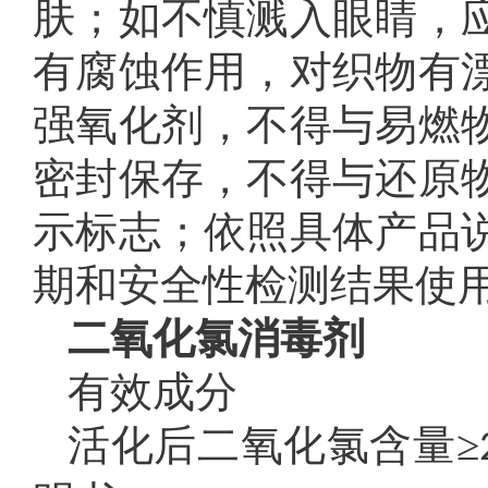
肤；如不慎溅入眼睛，
有腐蚀作用，对织物有
强氧化剂，不得与易燃
密封保存，不得与还原
示标志；依照具体产品
期和安全性检测结果使
二氧化氯消毒剂
有效成分
活化后二氧化氯含量≥