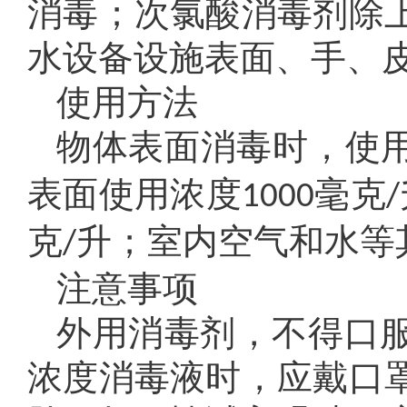
消毒；次氯酸消毒剂除
水设备设施表面、手、
使用方法
物体表面消毒时，使用
表面使用浓度
毫克
1000
/
克
升；室内空气和水等
/
注意事项
外用消毒剂，不得口
浓度消毒液时，应戴口