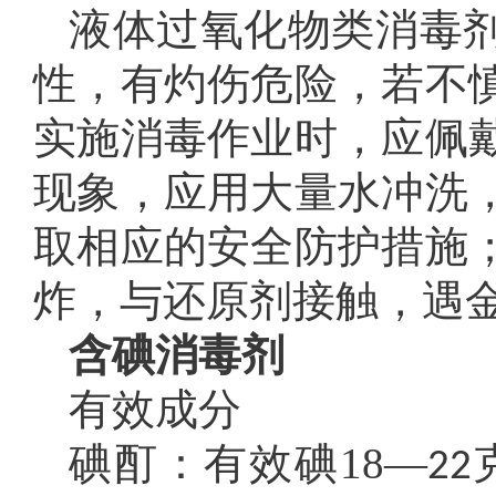
液体过氧化物类消毒
性，有灼伤危险，若不
实施消毒作业时，应佩
现象，应用大量水冲洗
取相应的安全防护措施
炸，与还原剂接触，遇
含碘消毒剂
有效成分
碘酊：有效碘18—
22