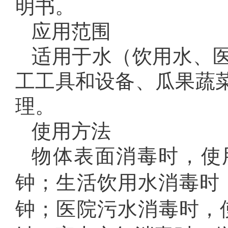
明书。
应用范围
适用于水（饮用水、
工工具和设备、瓜果蔬
理。
使用方法
物体表面消毒时，使用
钟；生活饮用水消毒时
钟；医院污水消毒时，