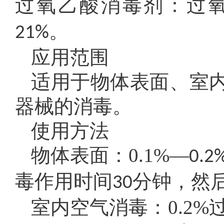
过氧乙酸消毒剂：过
。
21%
应用范围
适用于物体表面、室
器械的消毒。
使用方法
物体表面：0.1%—
0.2
毒作用时间
分钟，然
30
室内空气消毒：0.2%