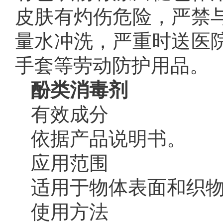
皮肤有灼伤危险，严禁
量水冲洗，严重时送医
手套等劳动防护用品。
酚类消毒剂
有效成分
依据产品说明书。
应用范围
适用于物体表面和织
使用方法