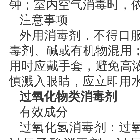
钟；室内空气消毒时，
注意事项
外用消毒剂，不得口
毒剂、碱或有机物混用
用时应戴手套，避免高
慎溅入眼睛，应立即用
过氧化物类消毒剂
有效成分
过氧化氢消毒剂：过氧