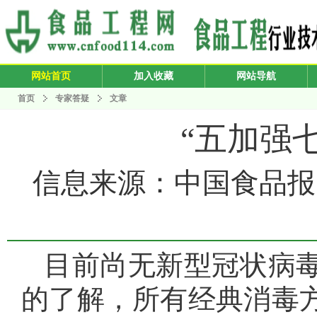
网站首页
加入收藏
网站导航
首页
专家答疑
文章
“五加强
信息来源：中国食品报 发布
目前尚无新型冠状病
的了解，所有经典消毒