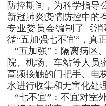
防控期间，为科学指导
新冠肺炎疫情防控中的
专业委员会编制了《消
循“五加强七不宜”，真
“五加强”：隔离病区
院、机场、车站等人员
高频接触的门把手、电
水进行收集和无害化处
“七不宜”：不宜对室