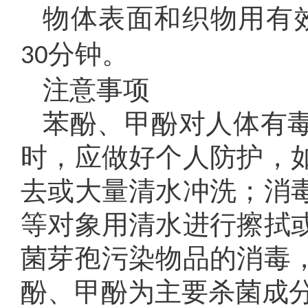
物体表面和织物用有效
分钟。
30
注意事项
苯酚、甲酚对人体有
时，应做好个人防护，
去或大量清水冲洗；消
等对象用清水进行擦拭
菌芽孢污染物品的消毒
酚、甲酚为主要杀菌成