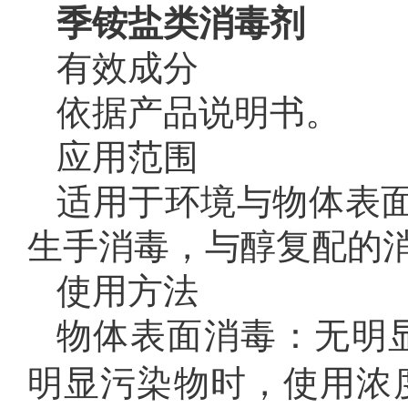
季铵盐类消毒剂
有效成分
依据产品说明书。
应用范围
适用于环境与物体表
生手消毒，与醇复配的
使用方法
物体表面消毒：无明显
明显污染物时，使用浓