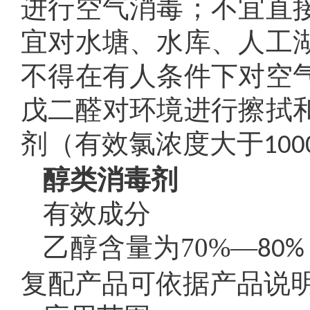
进行空气消毒；不宜直
宜对水塘、水库、人工
不得在有人条件下对空
戊二醛对环境进行擦拭
剂（有效氯浓度大于
100
醇类消毒剂
有效成分
乙醇含量为70%—
80%
复配产品可依据产品说