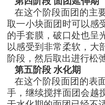
第四阶段 面团延伸期
在这个阶段面团的主
取一小块面团时可以感
的手套膜，破口处也呈
以感受到非常柔软，大
阶段，然后取出进行松
第五阶段 水化期
在这个阶段面团的表
手，继续搅拌面团会越
于水化期的面团已经不