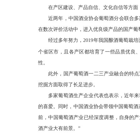
在产区建设、产品自信、文化自信等方面
近两年，中国酒业协会葡萄酒分会联合多
在数次评价活动中，进入优良级产品的国产葡
经过多年努力，2019年我国酿酒葡萄栽
个省区市，且各产区都培育了一些品质优良
性。
此外，国产葡萄酒一二三产业融合的特点
挖掘方面取得了长足进步。
多家葡萄酒生产企业代表也表示，近年来
的喜爱。同时，中国酒业协会带领中国葡萄酒
前，中国葡萄酒产业已经深度调整，自身的产
酒产业大有前景。”