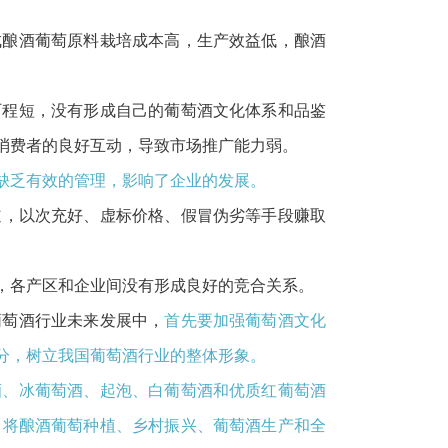
成酿酒葡萄原料栽培成本高，生产效益低，酿酒
历程短，没有形成自己的葡萄酒文化体系和品鉴
消费者的良好互动，导致市场推广能力弱。
缺乏有效的管理，影响了企业的发展。
道，以次充好、虚标价格、假冒伪劣等手段赚取
，各产区和企业间没有形成良好的竞合关系。
葡萄酒行业未来发展中，
首先要加强葡萄酒文化
分，树立我国葡萄酒行业的整体形象。
酒、冰葡萄酒、起泡、白葡萄酒和优质红葡萄酒
，将酿酒葡萄种植、乡村振兴、葡萄酒生产和全