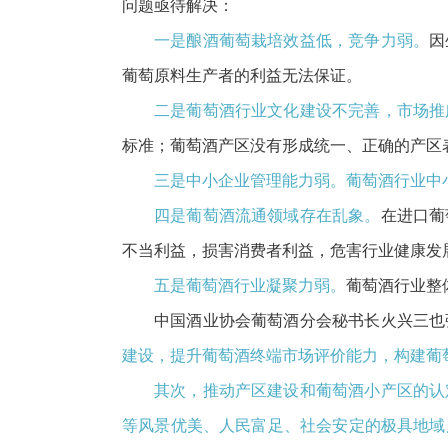
问题亟待解决：
一是酿酒葡萄栽培效益低，竞争力弱。
因
葡萄原料生产者的利益无法保证。
二是葡萄酒行业文化建设不完善，市场推
标准；葡萄酒产区没有形成统一、正确的产区
三是中小企业管理能力弱。葡萄酒行业中
四是葡萄酒流通领域存在乱象。
在进口葡
不当利益，损害消费者利益，危害行业健康发
五是葡萄酒行业凝聚力弱。
葡萄酒行业整
中国酒业协会葡萄酒分会秘书长火兴三也
建设，提升葡萄酒终端市场评价能力，构建葡
其次，推动产区建设和葡萄酒小产区的认
等风景优美、人民富足、社会安定的极具地域