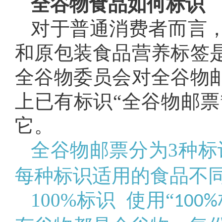
全谷物食品如何标识
对于普通消费者而言
和原包装食品营养标签
全谷物委员会对全谷物
上已有标识“全谷物邮票
它。
全谷物邮票分为3种标
每种标识适用的食品不
100%标识 使用“
100%