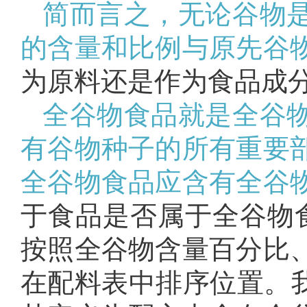
简而言之，无论谷物
的含量和比例与原先谷
为原料还是作为食品成
全谷物食品就是全谷
有谷物种子的所有重要
全谷物食品应含有全谷
于食品是否属于全谷物
按照全谷物含量百分比
在配料表中排序位置。我