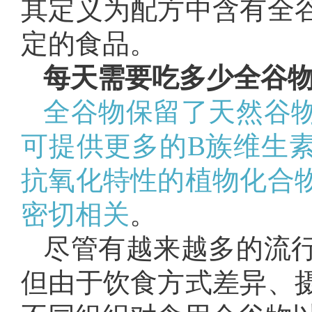
其定义为配方中含有全
定的食品。
每天需要吃多少全谷
全谷物保留了天然谷
可提供更多的B族维生
抗氧化特性的植物化合
密切相关
。
尽管有越来越多的流
但由于饮食方式差异、