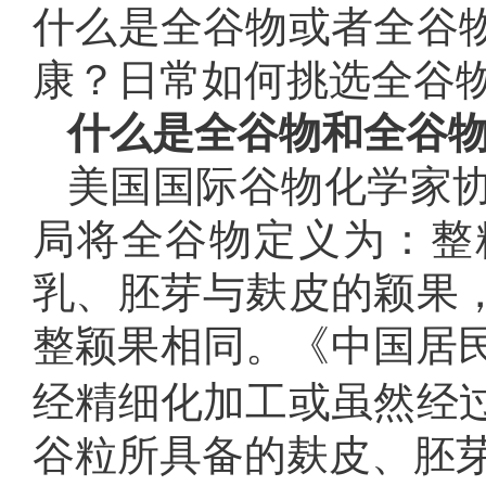
什么是全谷物或者全谷
康？日常如何挑选全谷
什么是全谷物和全谷
美国国际谷物化学家协
局将全谷物定义为：整
乳、胚芽与麸皮的颖果
整颖果相同。《中国居
经精细化加工或虽然经
谷粒所具备的麸皮、胚