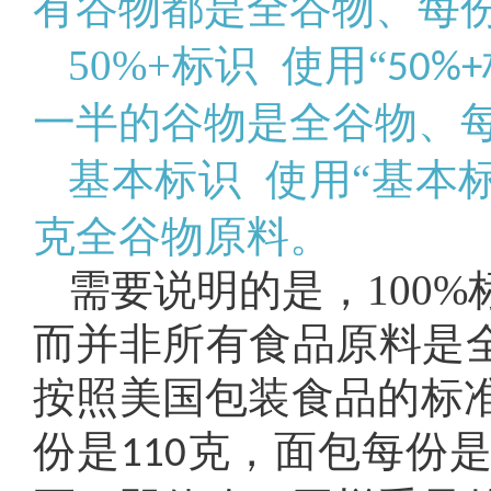
有谷物都是全谷物、每
50%+标识 使用“
50%+
一半的谷物是全谷物、
基本标识 使用“基本
克全谷物原料。
需要说明的是，100
而并非所有食品原料是全
按照美国包装食品的标
份是
克，面包每份
110