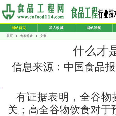
网站首页
加入收藏
网站导航
首页
专家答疑
文章
什么才
信息来源：中国食品报 发布
有证据表明，全谷物
关；高全谷物饮食对于