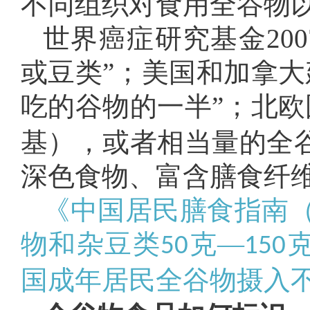
不同组织对食用全谷物
世界癌症研究基金20
或豆类”；美国和加拿大
吃的谷物的一半”；北欧
基），或者相当量的全谷
深色食物、富含膳食纤维
《中国居民膳食指南（
物和杂豆类
克—
50
150
国成年居民全谷物摄入