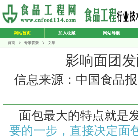
网站首页
加入收藏
网站导航
首页
专家答疑
文章
影响面团发
信息来源：中国食品报 发布
面包最大的特点就是
要的一步，直接决定面