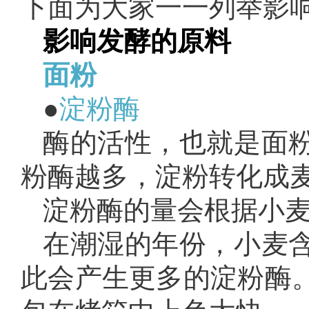
下面为大家一一列举影
影响发酵的原料
面粉
●
淀粉
酶
酶的活性，也就是面
粉酶越多，淀粉转化成
淀粉酶的量会根据小
在潮湿的年份，小麦
此会产生更多的淀粉酶