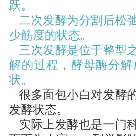
跃。
二次发酵为分割后松
少筋度的状态。
三次发酵是位于整型
解的过程，酵母酶分解
状。
很多面包小白对发酵
发酵状态。
实际上发酵也是一门