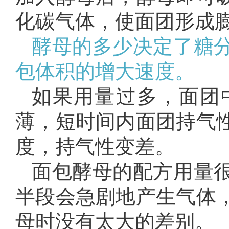
化碳气体，使面团形成
酵母的多少决定了糖
包体积的增大速度。
如果用量过多，面团
薄，短时间内面团持气
度，持气性变差。
面包酵母的配方用量
半段会急剧地产生气体
母时没有太大的差别。