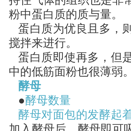
粉中蛋白质的质与量。
蛋白质为优良且多，
搅拌来进行。
蛋白质即使再多，但
中的低筋面粉也很薄弱
酵母
●
酵母数量
酵母对面包的发酵起
加入酵母后，酵母即可