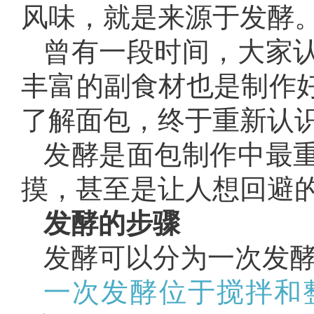
风味，就是来源于发酵
曾有一段时间，大家
丰富的副食材也是制作
了解面包，终于重新认
发酵是面包制作中最
摸，甚至是让人想回避
发酵的步骤
发酵可以分为一次发
一次发酵位于搅拌和