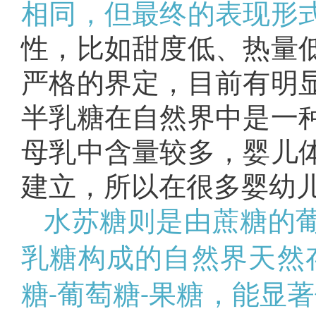
相同，但最终的表现形
性，比如甜度低、热量
严格的界定，目前有明
半乳糖在自然界中是一
母乳中含量较多，婴儿
建立，所以在很多婴幼
水苏糖则是由蔗糖的葡
乳糖构成的自然界天然
糖
葡萄糖
果糖，能显著
-
-