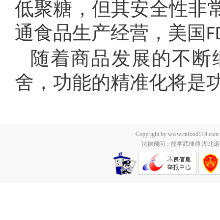
低聚糖，但其安全性非常
通食品生产经营，美国
F
随着商品发展的不断
舍，功能的精准化将是
Copyright by www.cnfood114.c
法律顾问：熊学武律师 湖北