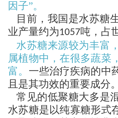
因子”。
目前，我国是水苏糖生
业产量约为
吨，占
1057
水苏糖来源较为丰富
属植物中，在很多蔬菜
富。
一些治疗疾病的中
且是其功效的重要成分
常见的低聚糖大多是
水苏糖是以纯寡糖形式