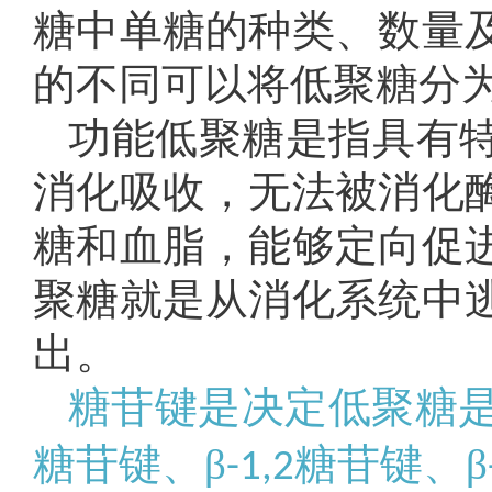
糖中单糖的种类、数量
的不同可以将低聚糖分
功能低聚糖是指具有
消化吸收，无法被消化
糖和血脂，能够定向促
聚糖就是从消化系统中
出。
糖苷键是决定低聚糖
糖苷键、β
糖苷键、β
-1,2