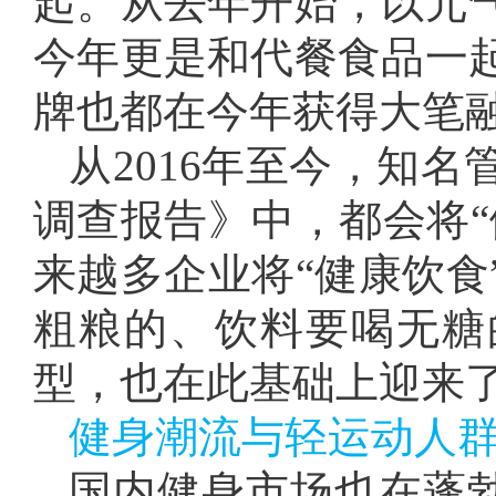
起。从去年开始，以元
今年更是和代餐食品一
牌也都在今年获得大笔
从2016年至今，知
调查报告》中，都会将“
来越多企业将“健康饮食
粗粮的、饮料要喝无糖
型，也在此基础上迎来
健身潮流与轻运动人
国内健身市场也在蓬勃发