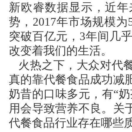
新欧睿数据显示，近年
势，2017年市场规模为
突破百亿元，3年间几
改变着我们的生活。
火热之下，大众对代
真的靠代餐食品成功减
奶昔的口味多元，有“奶
用会导致营养不良。关
代餐食品行业存在哪些