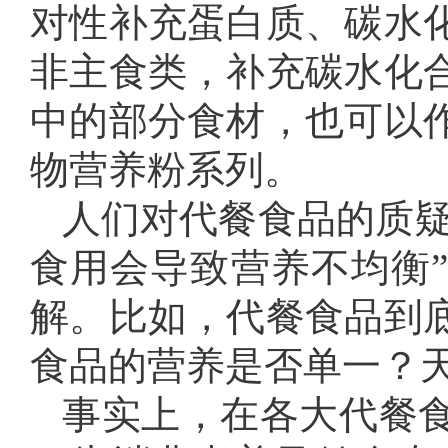
对性补充蛋白质、碳水
非主食类，补充碳水化
中的部分食材，也可以
物营养粉系列。
人们对代餐食品的质疑
食用会导致营养不均衡
解。比如，代餐食品到
食品的营养是否单一？
事实上，在各大代餐