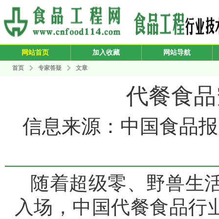
网站首页
加入收藏
网站导航
首页
专家答疑
文章
代餐食品
信息来源：中国食品报 发布
随着超级零、野兽生
入场，中国代餐食品行业