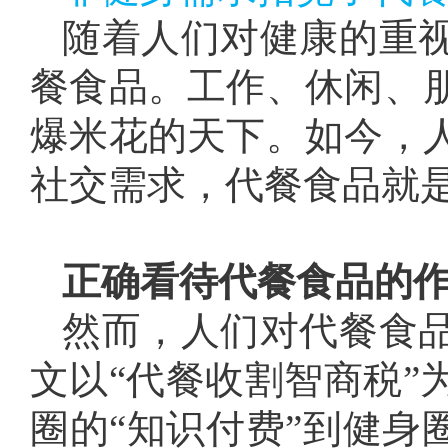
随着人们对健康的重
餐食品。工作、休闲、
爆米花的天下。如今，
社交需求，代餐食品就
正确看待代餐食品的
然而，人们对代餐食
文以“代餐收割智商税”
圈的“知识付费”到健身