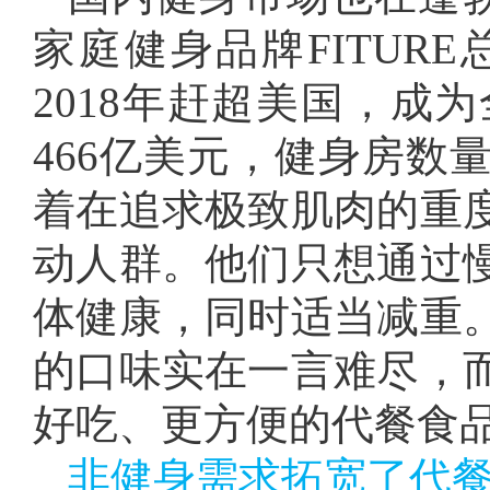
家庭健身品牌FITUR
2018年赶超美国，成
466亿美元，健身房数
着在追求极致肌肉的重
动人群。他们只想通过
体健康，同时适当减重
的口味实在一言难尽，
好吃、更方便的代餐食
非健身需求拓宽了代