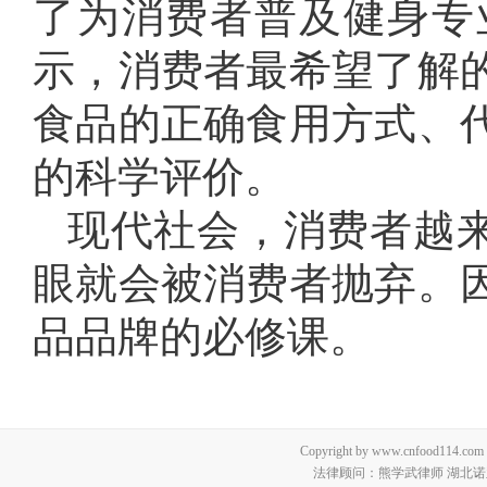
了为消费者普及健身专
示，消费者最希望了解
食品的正确食用方式、
的科学评价。
现代社会，消费者越来
眼就会被消费者抛弃。
品品牌的必修课。
Copyright by www.cnfood114.c
法律顾问：熊学武律师 湖北