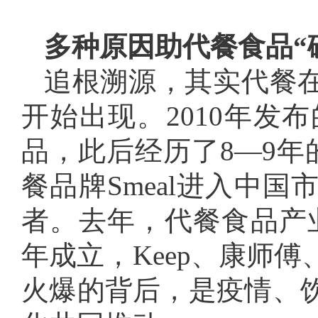
多种原因助代餐食品“
追根溯源，其实代餐在
开始出现。2010年发
品，此后经历了8—9年
餐品牌Smeal进入中
者。去年，代餐食品产业开始
年成立，Keep、康师
火爆的背后，是疫情、