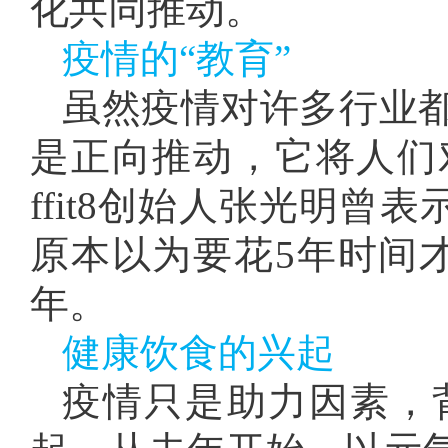
化共同推动。
疫情的“教育”
虽然疫情对许多行业
是正向推动，它将人们
ffit8创始人张光明曾
原本以为要花5年时间才
年。
健康饮食的兴起
疫情只是助力因素，