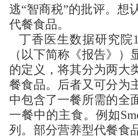
逃“智商税”的批评。想
代餐食品。
丁香医生数据研究院
（以下简称《报告》）
的定义，将其分为两大
餐食品。后者又可分为
中包含了一餐所需的全
一餐中的主食。例如Sm
列。部分营养型代餐食