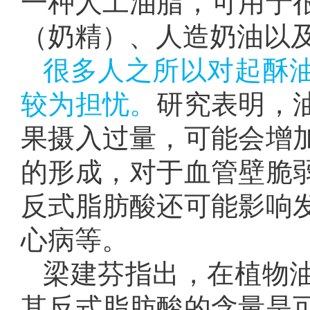
一种人工油脂，可用于
（奶精）、人造奶油以
很多人之所以对起酥
较为担忧。
研究表明，
果摄入过量，可能会增
的形成，对于血管壁脆
反式脂肪酸还可能影响
心病等。
梁建芬指出，在植物
其反式脂肪酸的含量是