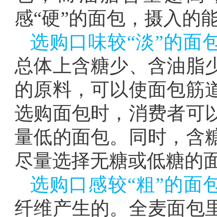
感“硬”的面包，摄入的
选购口味较“淡”的面
总体上含糖少、含油脂
的原料，可以使面包筋
选购面包时，消费者可
量低的面包。同时，含
尽量选择无糖或低糖的
选购口感较“粗”的面
纤维产生的。全麦面包