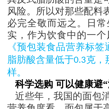
风险。所以对那些配料
必完全敬而远之。日常
实，作为饮食中的一个
《预包装食品营养标签
脂肪酸含量低于
克，
0.3
样。
科学选购 可以健康避“
近些年，我国的面包
营养角度看，面包属于