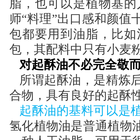
脂，也可以是植物基的
师“料理”出口感和颜值
包都要用到油脂，比如
包，其配料中只有小麦
对起酥油不必完全敬
所谓起酥油，是精炼
合物，具有良好的起酥
起酥油的基料可以是
氢化植物油是普通植物