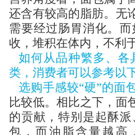
还含有较高的脂肪。无
需要经过肠胃消化。而
收，堆积在体内，不利
如何从品种繁多、各
类，消费者可以参考以
选购手感较“硬”的面
比较低。相比之下，面
的贡献，特别是起酥派
包，而油脂含量越高