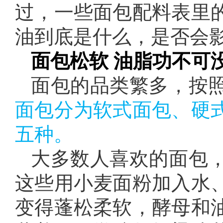
过，一些面包配料表里
油到底是什么，是否会
面包松软 油脂功不可
面包的品类繁多，按
面包分为软式面包、硬
五种。
大多数人喜欢的面包
这些用小麦面粉加入水
变得蓬松柔软，酵母和