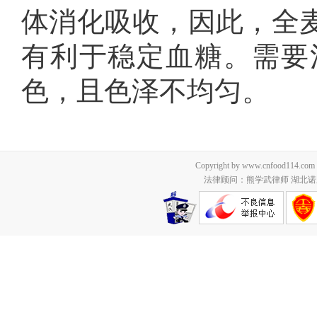
体消化吸收，因此，全
有利于稳定血糖。需要
色，且色泽不均匀。
Copyright by www.cnfood114.c
法律顾问：熊学武律师 湖北