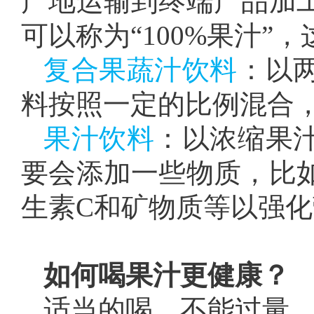
产地运输到终端产品加
可以称为“100%果汁
复合果蔬汁饮料
：以
料按照一定的比例混合
果汁饮料
：以浓缩果
要会添加一些物质，比
生素C和矿物质等以强
如何喝果汁更健康？
适当的喝，不能过量