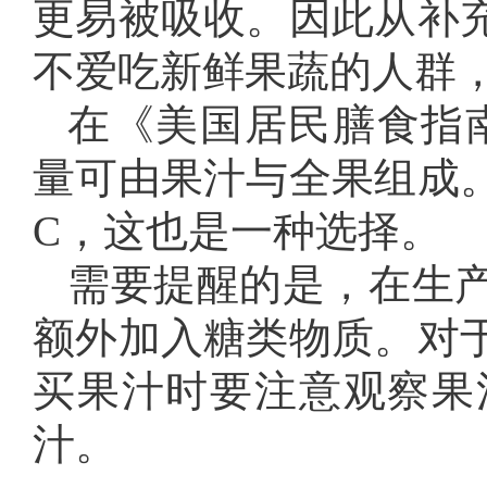
更易被吸收。因此从补
不爱吃新鲜果蔬的人群
在《美国居民膳食指南2
量可由果汁与全果组成
C，这也是一种选择。
需要提醒的是，在生
额外加入糖类物质。对
买果汁时要注意观察果
汁。