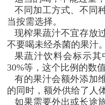
不同加工方式、不同
当按需选择。
现榨果蔬汁不宜存放
不要喝未经杀菌的果汁
果蔬汁饮料会标示其
30%等，这个比例的数
有的果汁会额外添加
的同时，额外供给了人
如果需要外出或长途