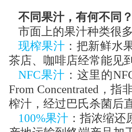
不同果汁，有何不同
市面上的果汁种类很
现榨果汁
：把新鲜水
茶店、咖啡店经常能见
NFC果汁
：这里的NF
From Concentra
榨汁，经过巴氏杀菌后
100%果汁
：指浓缩还