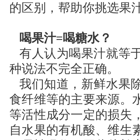
的区别，帮助你挑选果
喝果汁=喝糖水？
有人认为喝果汁就等
种说法不完全正确。
我们知道，新鲜水果
食纤维等的主要来源。
等活性成分一定的损失
自水果的有机酸、维生