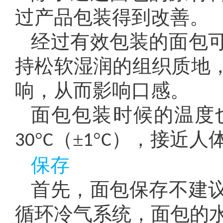
过产品包装得到改善。
经过有效包装的面包
持松软湿润的组织质地
响，从而影响口感。
面包包装时候的温度
°
（±
°
），接近人
30
C
1
C
保存
首先，面包保存不建
循环冷气系统，面包的