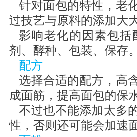
针对面包的特性，老
过技艺与原料的添加大
影响老化的因素包括
剂、酵种、包装、保存
配方
选择合适的配方，高
成面筋，提高面包的保
不过也不能添加太多
性，否则还可能会加速