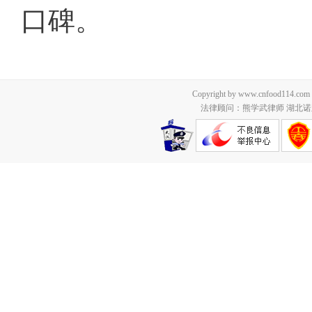
口碑。
Copyright by www.cnfood114.c
法律顾问：熊学武律师 湖北