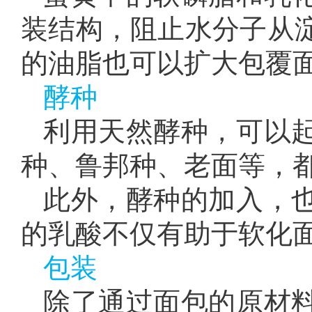
装结构，阻止水分子从
的油脂也可以扩大包覆
酵种
利用天然酵种，可以
种、鲁邦种、老面等，
此外，酵种的加入，
的乳酸不仅有助于软化
包装
除了通过面包的原材