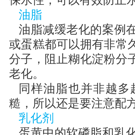
油脂
油脂减缓老化的案例
或蛋糕都可以拥有非常
分子，阻止糊化淀粉分
老化。
同样油脂也并非越多
糙，所以还是要注意配
乳化剂
蛋黄中的软磷脂和乳