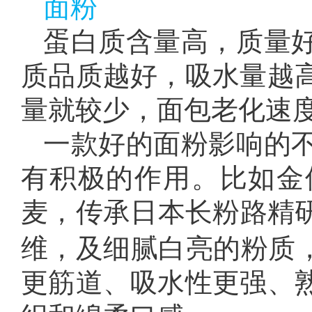
面粉
蛋白质含量高，质量
质品质越好，吸水量越
量就较少，面包老化速
一款好的面粉影响的
有积极的作用。比如金
麦，传承日本长粉路精
维，及细腻白亮的粉质，
更筋道、吸水性更强、