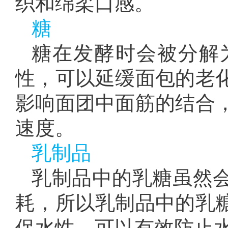
织和绵柔口感。
糖
糖在发酵时会被分解
性，可以延缓面包的老
影响面团中面筋的结合
速度。
乳制品
乳制品中的乳糖虽然
耗，所以乳制品中的乳
保水性，可以有效防止