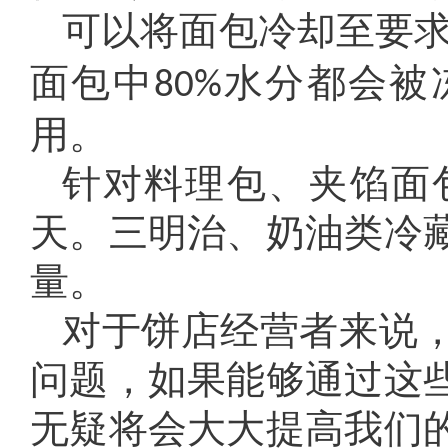
可以将面包冷却至要
面包中
水分都会被
80%
用。
针对料理包、夹馅面
天。三明治、奶油类冷
量。
对于饼店经营者来说
问题，如果能够通过这
无疑将会大大提高我们