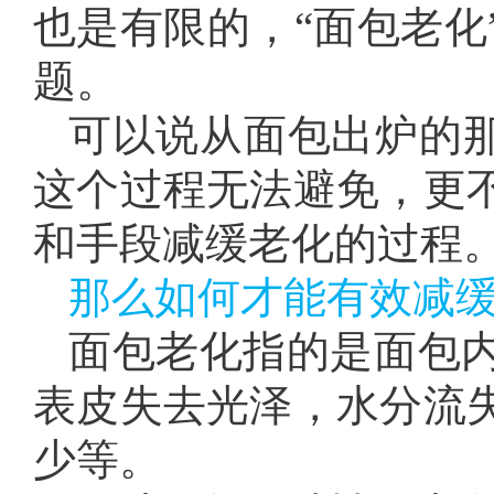
也是有限的，
“面包老
题。
可以说从面包出炉的那
这个过程无法避免，更
和手段减缓老化的过程
那么如何才能有效减
面包老化指的是面包
表皮失去光泽，水分流
少等。