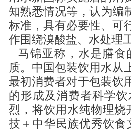
知熟悉情况等，认为编制
标准，具有必要性、可
作围绕溴酸盐、水处理
马锦亚称，水是膳食
质。中国包装饮用水从上
最初消费者对于包装饮
的形成及消费者科学饮
烈，将饮用水纯物理烧
技＋中华民族优秀饮食文