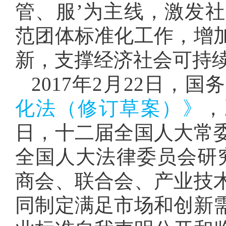
管、服’为主线，激发
范团体标准化工作，增
新，支撑经济社会可持续
2017年2月22日，
化法（修订草案）》
，
日，十二届全国人大常
全国人大法律委员会研
商会、联合会、产业技
同制定满足市场和创新