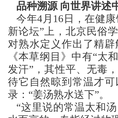
品种溯源 向世界讲述
今年4月16日，在健
新论坛”上，北京民俗
对熟水定义作出了精辟
《本草纲目》中有“太和
发汗”，其性平、无毒
待它自然晾到常温才可
录：“姜汤熟水送下”。
“这里说的常温太和