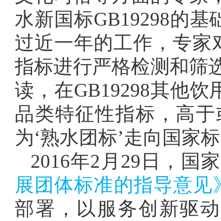
水新国标GB19298的
过近一年的工作，专家对
指标进行严格检测和筛选
读，在GB19298其他
品类特征性指标，高于
为‘熟水团标’走向国家
2016年2月29日，
展团体标准的指导意见
部署，以服务创新驱动