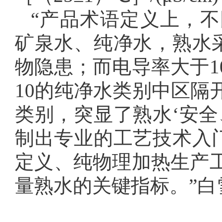
“产品术语定义上，
矿泉水、纯净水，熟水采
物隐患；而电导率大于1
10的纯净水类别中区隔
类别，突显了熟水‘安全
制出专业的工艺技术入门
定义、纯物理加热生产工
量熟水的关键指标。”白