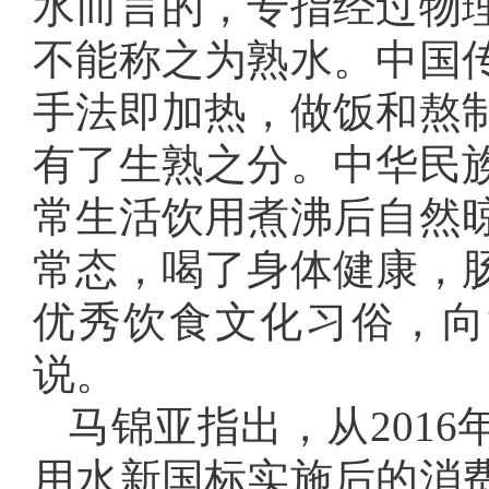
水而言的，专指经过物
不能称之为熟水。中国
手法即加热，做饭和熬
有了生熟之分。中华民
常生活饮用煮沸后自然
常态，喝了身体健康，
优秀饮食文化习俗，向
说。
马锦亚指出，从201
用水新国标实施后的消