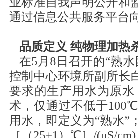
业标准自我声明公开和
通过信息公共服务平台向
品质定义 纯物理加热
在5月8日召开的“熟
控制中心环境所副所长白
要求的生产用水为原水
术，仅通过不低于100
用水，即定义为“熟水”
［（25±1）℃］/(μS/cm