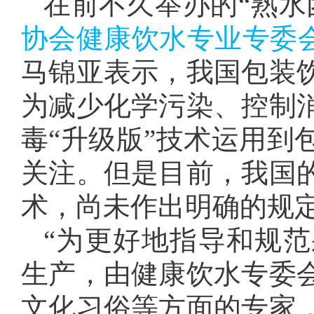
在前不久举办的“熟水
协会健康饮水专业专委
马锦亚表示，我国包装
为减少化学污染、控制
毒“升级版”技术运用到
关注。但是目前，我国
术，尚未作出明确的规
“为更好地指导和规
生产，由健康饮水专委
文化习俗等方面的专家