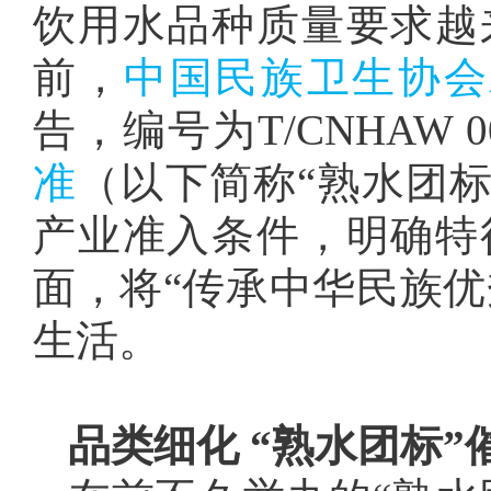
饮用水品种质量要求越
前，
中国民族卫生协会发
告，编号为T/CNHAW 00
准
（以下简称“熟水团标
产业准入条件，明确特
面，将“传承中华民族优
生活。
品类细化 “熟水团标”