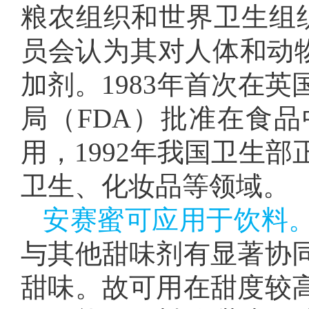
粮农组织和世界卫生组织
员会认为其对人体和动
加剂。1983年首次在英
局（FDA）批准在食品
用，1992年我国卫生
卫生、化妆品等领域。
安赛蜜可应用于饮料
与其他甜味剂有显著协
甜味。故可用在甜度较