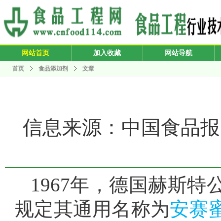
网站首页
加入收藏
网站导航
首页
食品添加剂
文章
信息来源：中国食品报 发布
1967年，德国赫斯特
规定其通用名称为
安赛