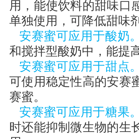
用，能使饮料的甜味口
单独使用，可降低甜味
安赛蜜可应用于酸奶
和搅拌型酸奶中，能提
安赛蜜可应用于甜点
可使用稳定性高的安赛
赛蜜。
安赛蜜可应用于糖果
时还能抑制微生物的生