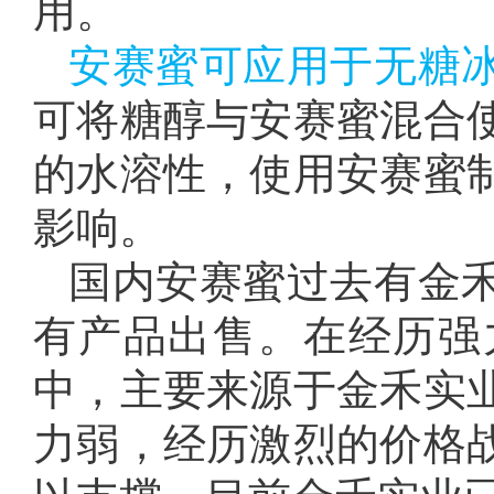
用。
安赛蜜可应用于无糖
可将糖醇与安赛蜜混合
的水溶性，使用安赛蜜
影响。
国内安赛蜜过去有金
有产品出售。在经历强
中，主要来源于金禾实
力弱，经历激烈的价格