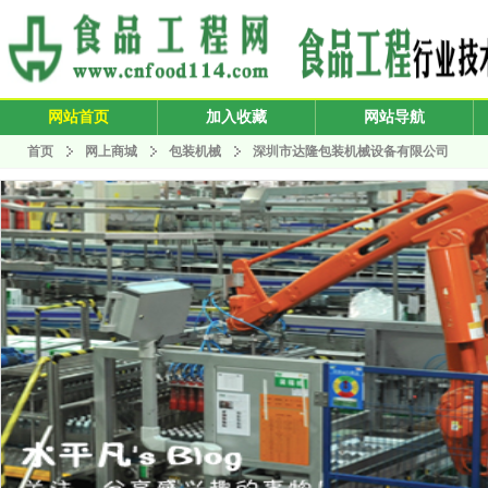
网站首页
加入收藏
网站导航
首页
网上商城
包装机械
深圳市达隆包装机械设备有限公司