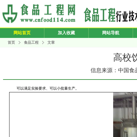
网站首页
加入收藏
网站导航
首页
食品工程
文章
高校
信息来源：中国食品工程
可以满足实验要求、可以小批量生产。