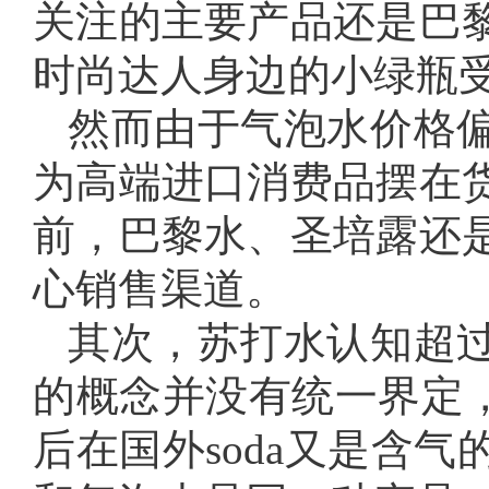
关注的主要产品还是巴
时尚达人身边的小绿瓶
然而由于气泡水价格
为高端进口消费品摆在
前，巴黎水、圣培露还
心销售渠道。
其次，苏打水认知超
的概念并没有统一界定，
后在国外soda又是含