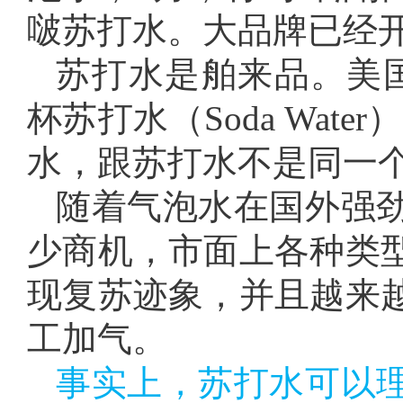
啵苏打水。大品牌已经
苏打水是舶来品。美
杯苏打水（Soda Wat
水，跟苏打水不是同一
随着气泡水在国外强
少商机，市面上各种类
现复苏迹象，并且越来
工加气。
事实上，苏打水可以