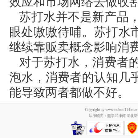
效应和市场网络去做收
苏打水并不是新产品
眼处嗷嗷待哺。苏打水
继续靠贩卖概念影响消
对于苏打水，消费者
泡水，消费者的认知几
能导致两者都做不好。
Copyright by www.cnfood114.c
法律顾问：熊学武律师 湖北