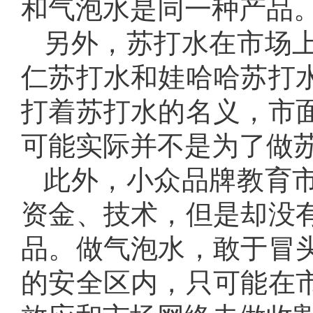
和气泡水是同一种产品
另外，苏打水在市场
仁苏打水和娃哈哈苏打
打着苏打水的名义，市
可能实际并不是为了做
此外，小众品牌教育
资金、技术，但是却没
品。做气泡水，敢于冒
的安全区内，只可能在