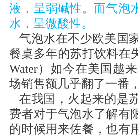
液，呈弱碱性。而气泡
水，呈微酸性。
气泡水在不少欧美国
餐桌多年的苏打饮料在失宠
Water）如今在美国越
场销售额几乎翻了一番，
在我国，火起来的是
费者对于气泡水了解有
的时候用来佐餐，也有