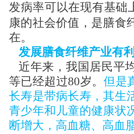
发病率可以在现有基础
康的社会价值，是膳食
在。
发展膳食纤维产业有
近年来，我国居民平
等已经超过80岁。
但是
长寿是带病长寿，其生
青少年和儿童的健康状
断增大，高血糖、高血