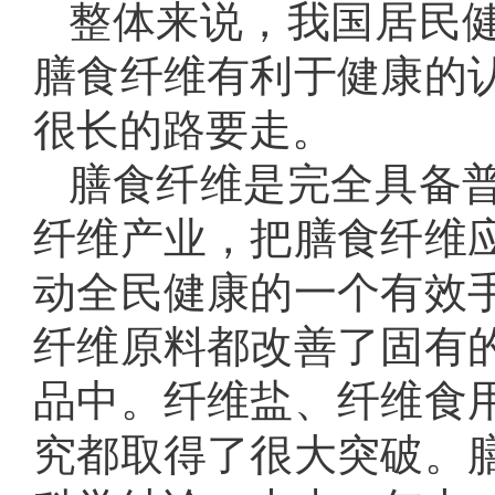
整体来说，我国居民
膳食纤维有利于健康的
很长的路要走。
膳食纤维是完全具备
纤维产业，把膳食纤维
动全民健康的一个有效
纤维原料都改善了固有
品中。纤维盐、纤维食
究都取得了很大突破。