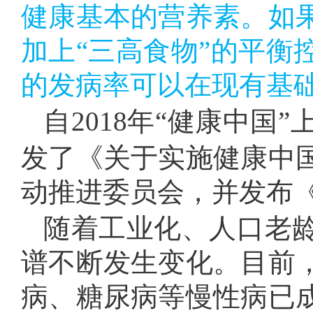
健康基本的营养素。如
加上“三高食物”的平衡
的发病率可以在现有基
自2018年“健康中国
发了《关于实施健康中
动推进委员会，并发布
随着工业化、人口老
谱不断发生变化。目前
病、糖尿病等慢性病已