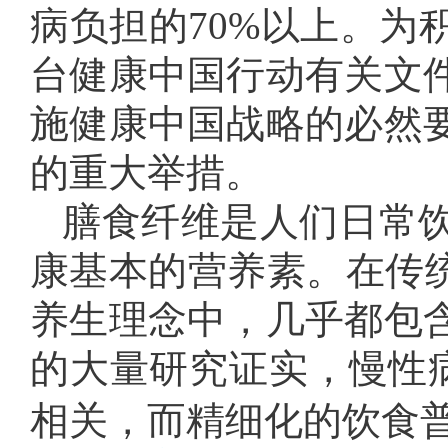
病负担的70%以上。为
台健康中国行动有关文
施健康中国战略的必然
的重大举措。
膳食纤维是人们日常
康基本的营养素。在传统
养生理念中，几乎都包
的大量研究证实，慢性
相关，而精细化的饮食