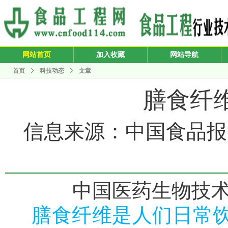
网站首页
加入收藏
网站导航
首页
科技动态
文章
膳食纤
信息来源：中国食品报 发布
中国医药生物技
膳食纤维是人们日常