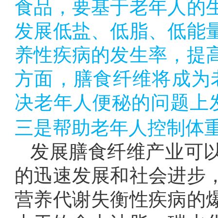
食品，要基于老年人的
发展低盐、低脂、低能
养性疾病的发生率，提
方面，
膳食纤维将成为
决老年人便秘的问题上
三是帮助老年人控制体
发展膳食纤维产业可
的迅速发展和社会进步
营养代谢失衡性疾病的