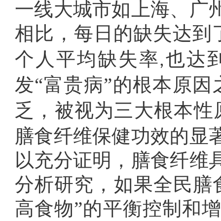
一线大城市如上海、广
相比，每日的缺失达到了
个人平均缺失率
也达
,
发“富贵病”的根本原因
乏，被视为三大根本性
膳食纤维保健功效的显
以充分证明，膳食纤维
分析研究，如果全民膳
高食物”的平衡控制和