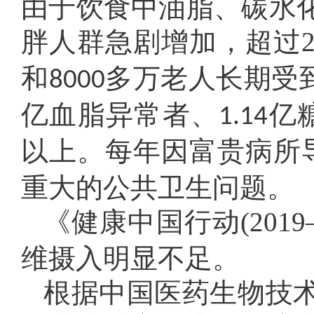
由于饮食中油脂、碳水
胖人群急剧增加，超过
和
多万老人长期受
8000
亿血脂异常者、
亿
1.14
以上。每年因富贵病所
重大的公共卫生问题。
《健康中国行动(2019
维摄入明显不足。
根据中国医药生物技