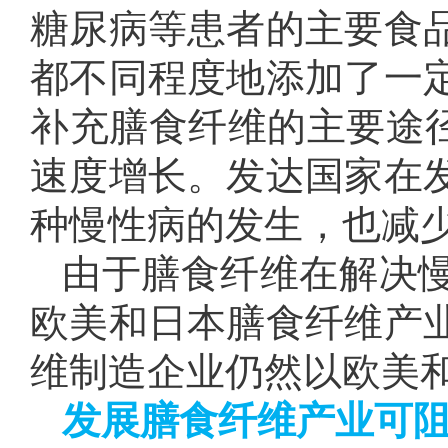
糖尿病等患者的主要食
都不同程度地添加了一
补充膳食纤维的主要途径
速度增长。发达国家在
种慢性病的发生，也减
由于膳食纤维在解决
欧美和日本膳食纤维产
维制造企业仍然以欧美
发展膳食纤维产业可