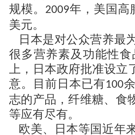
规模。
年，美国高
2009
美元。
日本是对公众营养最
很多营养素及功能性食
上，日本政府批准设立了
意。目前日本已有
100
志的产品，纤维糖、食
等应有尽有。
欧美、日本等国近年