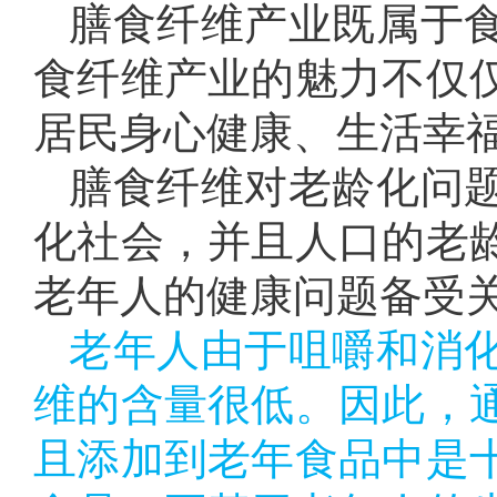
膳食纤维产业既属于
食纤维产业的魅力不仅
居民身心健康、生活幸
膳食纤维对老龄化问
化社会，并且人口的老
老年人的健康问题备受
老年人由于咀嚼和消
维的含量很低。因此，
且添加到老年食品中是