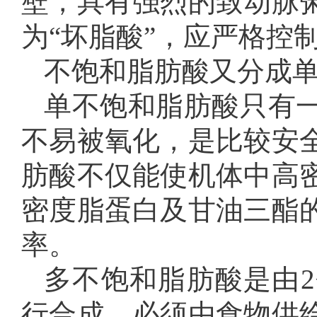
壁，具有强烈的致动脉
为“坏脂酸”，应严格控
不饱和脂肪酸又分成
单不饱和脂肪酸只有
不易被氧化，是比较安
肪酸不仅能使机体中高
密度脂蛋白及甘油三酯
率。
多不饱和脂肪酸是由
行合成，必须由食物供