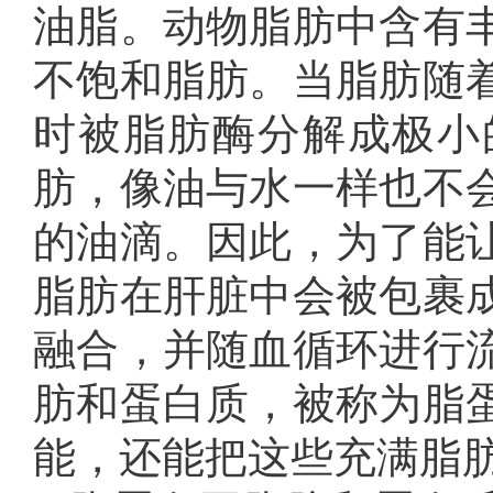
油脂。动物脂肪中含有
不饱和脂肪。当脂肪随
时被脂肪酶分解成极小
肪，像油与水一样也不
的油滴。因此，为了能
脂肪在肝脏中会被包裹
融合，并随血循环进行
肪和蛋白质，被称为脂
能，还能把这些充满脂