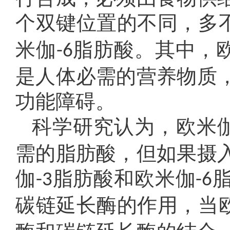
个双键位置的不同，多
米伽
脂肪酸。其中，
-6
是人体必需的营养物质
功能障碍。
科学研究认为，欧米伽
需的脂肪酸，但如果摄
伽
脂肪酸和欧米伽
-3
-6
碳链延长酶的作用，当