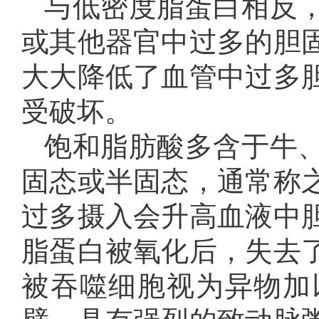
与低密度脂蛋白相反
或其他器官中过多的胆
大大降低了血管中过多
受破坏。
饱和脂肪酸多含于牛
固态或半固态，通常称
过多摄入会升高血液中
脂蛋白被氧化后，失去
被吞噬细胞视为异物加