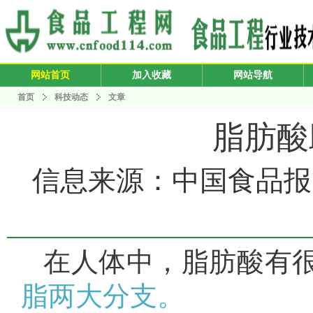
网站首页
加入收藏
网站导航
首页
科技动态
文章
脂肪酸
信息来源：中国食品报 发布
在人体中，脂肪酸有
脂两大分支
。