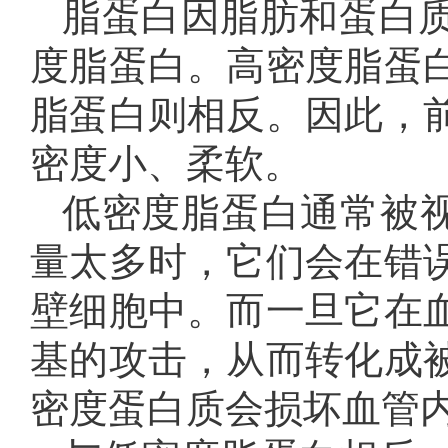
脂蛋白因脂肪和蛋白
度脂蛋白。高密度脂蛋
脂蛋白则相反。因此，
密度小、柔软。
低密度脂蛋白通常被视
量太多时，它们会在错
壁细胞中。而一旦它在
基的攻击，从而转化成
密度蛋白质会损坏血管