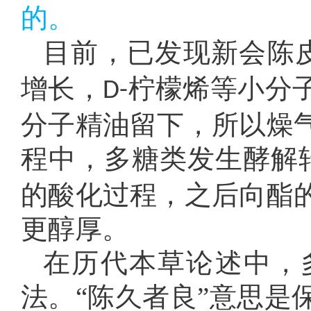
的。
目前，已发现新会陈
增长，
柠檬烯等小分
D-
分子精油留下，所以燥
程中，多糖类发生酵解
的酸化过程，之后向酯
更醇厚。
在历代本草论述中，
法。“陈久者良”意思是