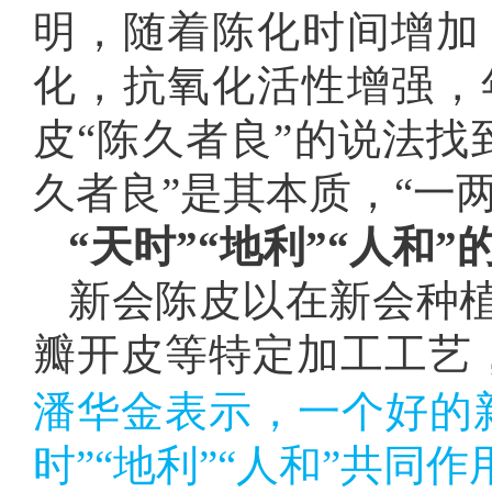
明，随着陈化时间增加
化，抗氧化活性增强，
皮“陈久者良”的说法找
久者良”是其本质，“一
“天时”“地利”“人和”
新会陈皮以在新会种
瓣开皮等特定加工工艺
潘华金表示，一个好的
时”“地利”“人和”共同