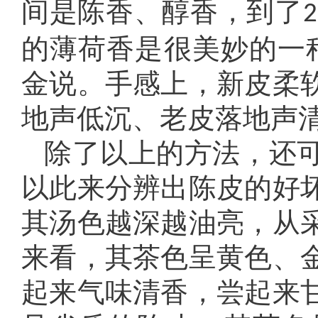
间是陈香、醇香，到了
2
的薄荷香是很美妙的一
金说。手感上，新皮柔
地声低沉、老皮落地声
除了以上的方法，还
以此来分辨出陈皮的好
其汤色越深越油亮，从
来看，其茶色呈黄色、
起来气味清香，尝起来