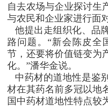
自去农场与企业探讨生
与农民和企业家进行面
他提出走组织化、品
路问题。“新会陈皮全
节，还要将价值链变为
化。”潘华金说。
中药材的道地性是鉴
材在其药名前多冠以地
国中药材道地性特点较