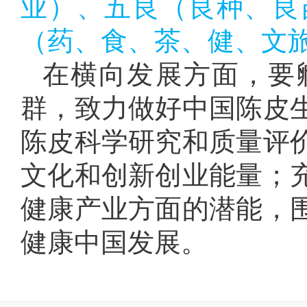
业）、五良（良种、良
（药、食、茶、健、文
在横向发展方面，要
群，致力做好中国陈皮
陈皮科学研究和质量评
文化和创新创业能量；
健康产业方面的潜能，
健康中国发展。