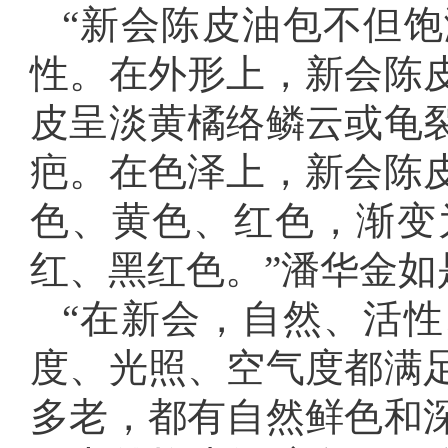
“新会陈皮油包不但
性。在外形上，新会陈
皮呈淡黄橘络鳞云或龟
疤。在色泽上，新会陈
色、黄色、红色，渐变
红、黑红色。”潘华金如
“在新会，自然、活
度、光照、空气度都满
多老，都有自然鲜色和