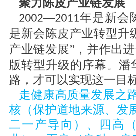
聚力陈皮产业链发展
—
年是新会
2002
2011
是新会陈皮产业转型升
产业链发展”，并作出
版转型升级的序幕。潘
路，才可以实现这一目标
走健康高质量发展之
核（保护道地来源、发
二一产导向）、四高