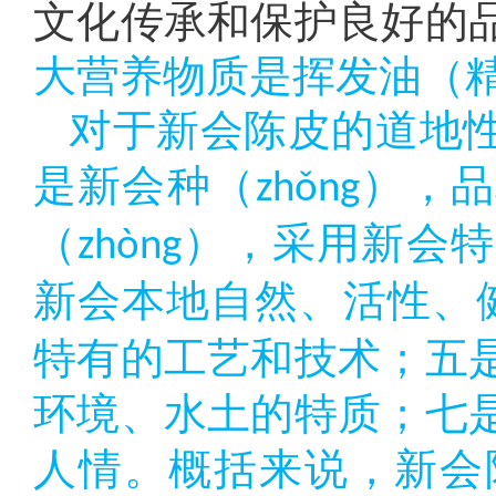
文化传承和保护良好的
大营养物质是挥发油（
对于新会陈皮的道地
是新会种（
），品
zhǒng
（
），采用新会特
zhòng
新会本地自然、活性、
特有的工艺和技术；五
环境、水土的特质；七
人情。概括来说，新会