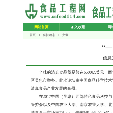
网站首页
加入收藏
网
首页
科技动态
文章
“
信息来
全球的清真食品贸易额在6500亿美元，
区吴忠市举办。此次论坛由中国食品科学技术学
清真食品产业发展的命题。
在2017中国（吴忠）西部特色食品科
管委会以及中国农业大学、南京农业大学、北
清真食品市场潜力巨大，未来5年可达40万亿