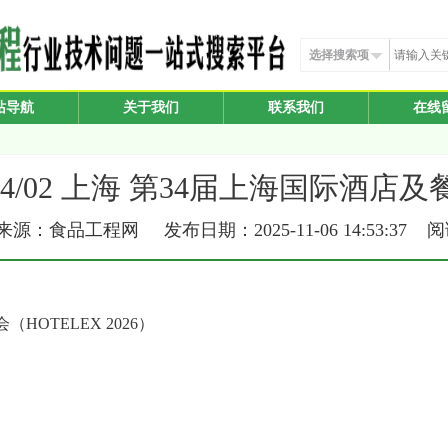
选择搜索项
站导航
关于我们
联系我们
在线
/30-04/02 上海 第34届上海国际酒
源：食品工程网 发布日期：2025-11-06 14:53:37 
OTELEX 2026）