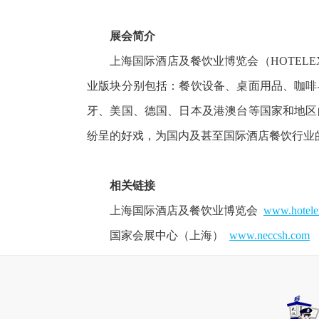
展会简介
上海国际酒店及餐饮业博览会（HOTELEX 
业版块分别包括：餐饮设备、桌面用品、咖啡
牙、美国、德国、日本及港澳台等国家和地区
纷呈的好戏，为国内及甚至国际酒店餐饮行业
相关链接
上海国际酒店及餐饮业博览会
www.hotele
国家会展中心（上海）
www.neccsh.com