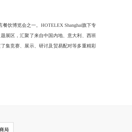
博览会之一。HOTELEX Shanghai旗下专
主题展区，汇聚了来自中国内地、意大利、西班
演了集竞赛、展示、研讨及贸易配对等多重精彩