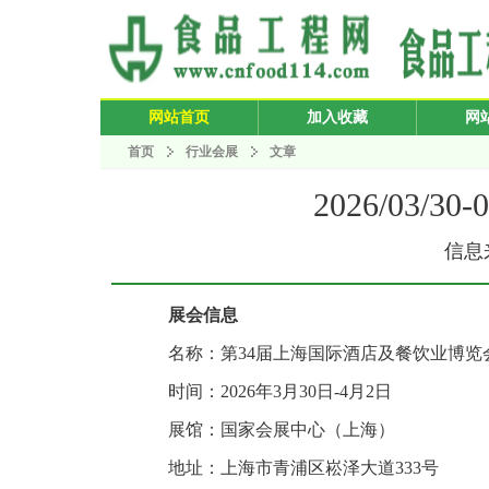
网站首页
加入收藏
网
首页
行业会展
文章
2026/03
信息来
展会信息
名称：第34届上海国际酒店及餐饮业博览会（H
时间：2026年3月30日-4月2日
展馆：国家会展中心（上海）
地址：上海市青浦区崧泽大道333号