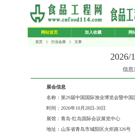
网站首页
加入收藏
网
首页
行业会展
文章
2026
信息来
展会信息
名称：第29届中国国际渔业博览会暨中国
时间：2026年10月28日-30日
展馆：青岛·红岛国际会议展览中心
地址：山东省青岛市城阳区火炬路326号