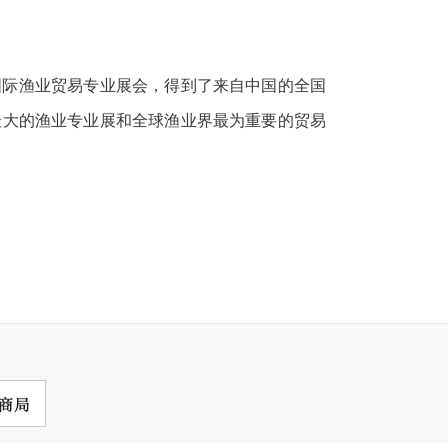
国际渔业贸易专业展会，得到了来自中国的全国
最大的渔业专业展和全球渔业界最为重要的贸易
。