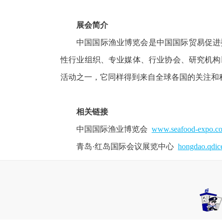
展会简介
中国国际渔业博览会是中国国际贸易促进
性行业组织、专业媒体、行业协会、研究机构
活动之一，它同样得到来自全球各国的关注和
相关链接
中国国际渔业博览会
www.seafood-expo.c
青岛·红岛国际会议展览中心
hongdao.qdic