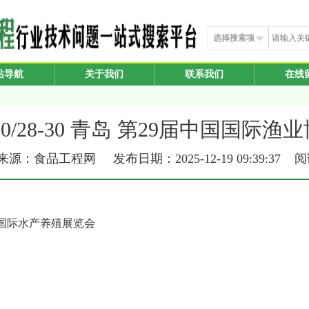
选择搜索项
站导航
关于我们
联系我们
在线
/10/28-30 青岛 第29届中国国际
源：食品工程网 发布日期：2025-12-19 09:39:37 
国际水产养殖展览会