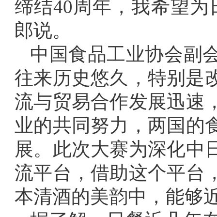
缔结40周年，我希望为
郎说。
中国食品工业协会副
往来历史悠久，特别是改
流与贸易合作发展迅速
业的共同努力，两国的
展。此次大赛为深化中
流平台，借助这个平台
本清酒的美韵中，能够