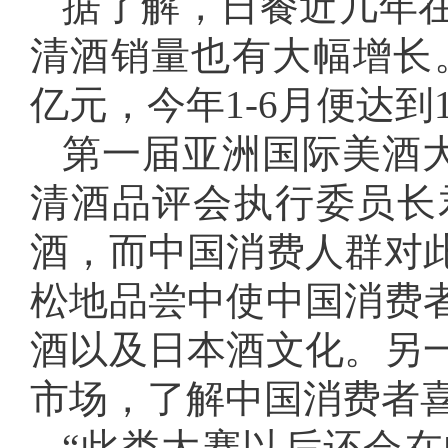
据了解，日餐近几年
清酒销量也有大幅增长。
亿元，今年1-6月便达到
第一届亚洲国际美酒大赛in
清酒品评会执行委员长
酒，而中国消费人群对
松地品尝中使中国消费
酒以及日本酒文化。另
市场，了解中国消费者
“此类大赛以后还会