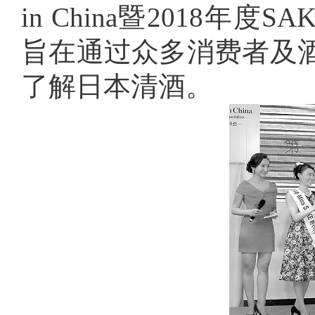
in China暨2018年
旨在通过众多消费者及
了解日本清酒。