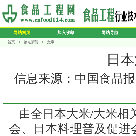
网站首页
加入收藏
网站导航
首页
热点新闻
文章
日本
信息来源：中国食品报 发布
由全日本大米/大米相
会、日本料理普及促进