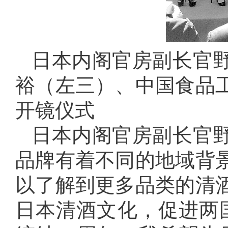
日本内阁官房副长官
裕（左三）、中国食品
开镜仪式
日本内阁官房副长官
品牌有着不同的地域背
以了解到更多品类的清
日本清酒文化，促进两