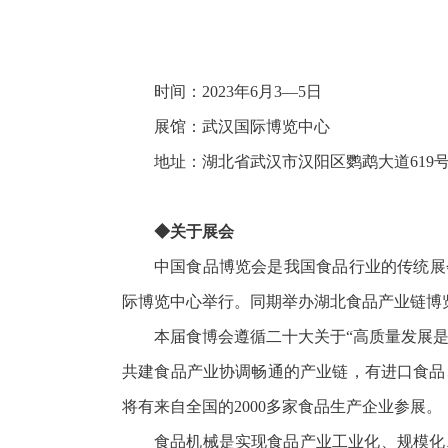
时间：2023年6月3—5日
展馆：武汉国际博览中心
地址：湖北省武汉市汉阳区鹦鹉大道619
◆关于展会
中国食品博览会是我国食品行业的传统展会，
际博览中心举行。同期举办湖北食品产业链博
本届食博会遵循二十大关于“高质量发展
共建食品产业协调畅通的产业链，有进口食品
将有来自全国的2000多家食品生产企业参展。
食品机械是实现食品产业工业化、规模化