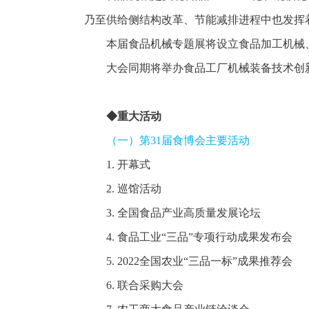
乃至供给侧结构改革、节能减排进程中也发挥
本届食品机械专题展将设立食品加工机械
大会同期将举办食品工厂机械装备技术创
◆重大活动
（一）第31届食博会主要活动
1. 开幕式
2. 巡馆活动
3. 全国食品产业高质量发展论坛
4. 食品工业“三品”专项行动成果发布会
5. 2022全国农业“三品一标”成果推荐会
6. 联合采购大会