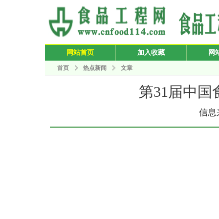
网站首页
加入收藏
网
首页
热点新闻
文章
第31届中国
信息来