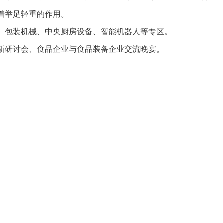
着举足轻重的作用。
、包装机械、中央厨房设备、智能机器人等专区。
新研讨会、食品企业与食品装备企业交流晚宴。