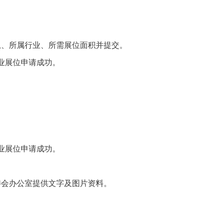
本信息、所属行业、所需展位面积并提交。
业展位申请成功。
业展位申请成功。
委会办公室提供文字及图片资料。