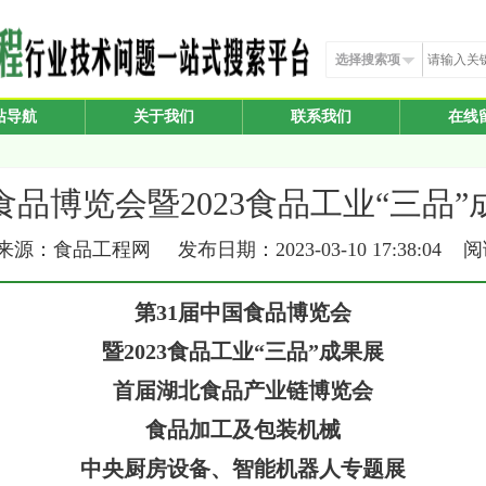
选择搜索项
站导航
关于我们
联系我们
在线
食品博览会暨2023食品工业“三品
源：食品工程网 发布日期：2023-03-10 17:38:04 
第31届中国食品博览会
暨2023食品工业“三品”成果展
首届湖北食品产业链博览会
食品加工及包装机械
中央厨房设备、智能机器人专题展