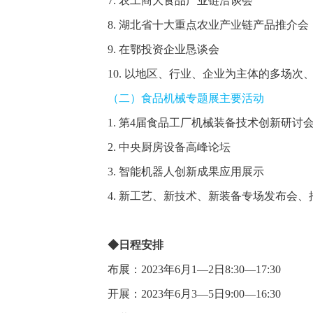
7. 农工商大食品产业链洽谈会
8. 湖北省十大重点农业产业链产品推介会
9. 在鄂投资企业恳谈会
10. 以地区、行业、企业为主体的多场
（二）食品机械专题展主要活动
1. 第4届食品工厂机械装备技术创新研讨
2. 中央厨房设备高峰论坛
3. 智能机器人创新成果应用展示
4. 新工艺、新技术、新装备专场发布会、
◆日程安排
布展：2023年6月1—2日8:30—17:30
开展：2023年6月3—5日9:00—16:30