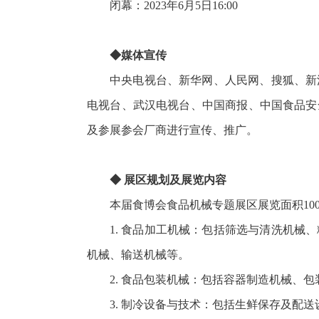
闭幕：2023年6月5日16:00
◆媒体宣传
中央电视台、新华网、人民网、搜狐、新
电视台、武汉电视台、中国商报、中国食品安
及参展参会厂商进行宣传、推广。
◆ 展区规划及展览内容
本届食博会食品机械专题展区展览面积10
1. 食品加工机械：包括筛选与清洗机
机械、输送机械等。
2. 食品包装机械：包括容器制造机械、
3. 制冷设备与技术：包括生鲜保存及配