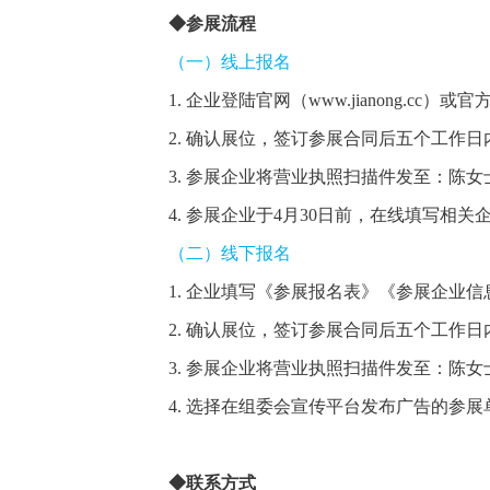
◆参展流程
（一）线上报名
1. 企业登陆官网（www.jianong
2. 确认展位，签订参展合同后五个工作
3. 参展企业将营业执照扫描件发至：陈女士微信
4. 参展企业于4月30日前，在线填写
（二）线下报名
1. 企业填写《参展报名表》《参展企业信息
2. 确认展位，签订参展合同后五个工作
3. 参展企业将营业执照扫描件发至：陈女士微信
4. 选择在组委会宣传平台发布广告的参
◆联系方式