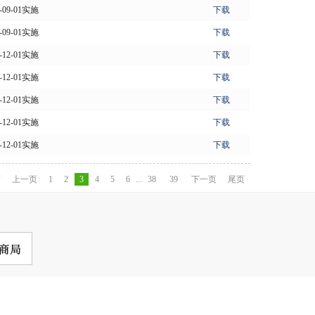
1-09-01实施
下载
1-09-01实施
下载
1-12-01实施
下载
1-12-01实施
下载
1-12-01实施
下载
1-12-01实施
下载
1-12-01实施
下载
页
上一页
1
2
3
4
5
6
...
38
39
下一页
尾页