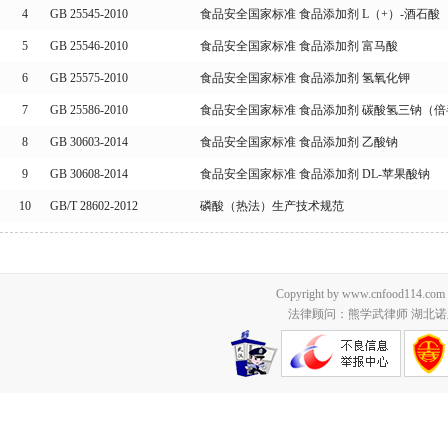
4
GB 25545-2010
食品安全国家标准 食品添加剂 L（+）-酒石酸
5
GB 25546-2010
食品安全国家标准 食品添加剂 富马酸
6
GB 25575-2010
食品安全国家标准 食品添加剂 氢氧化钾
7
GB 25586-2010
食品安全国家标准 食品添加剂 碳酸氢三钠（
8
GB 30603-2014
食品安全国家标准 食品添加剂 乙酸钠
9
GB 30608-2014
食品安全国家标准 食品添加剂 DL-苹果酸钠
10
GB/T 28602-2012
磷酸（热法）生产技术规范
Copyright by www.cnfood114.c
法律顾问：熊学武律师 湖北