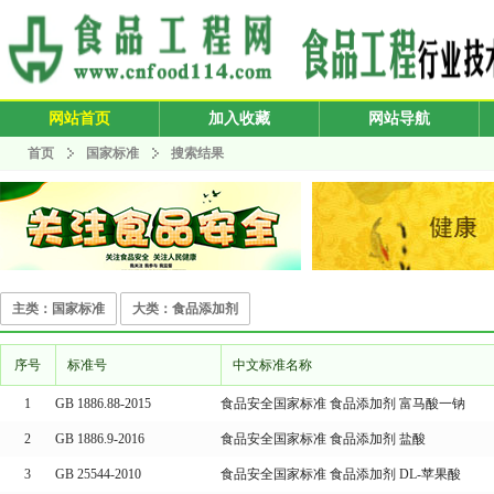
网站首页
加入收藏
网站导航
首页
国家标准
搜索结果
主类：国家标准
大类：食品添加剂
序号
标准号
中文标准名称
1
GB 1886.88-2015
食品安全国家标准 食品添加剂 富马酸一钠
2
GB 1886.9-2016
食品安全国家标准 食品添加剂 盐酸
3
GB 25544-2010
食品安全国家标准 食品添加剂 DL-苹果酸