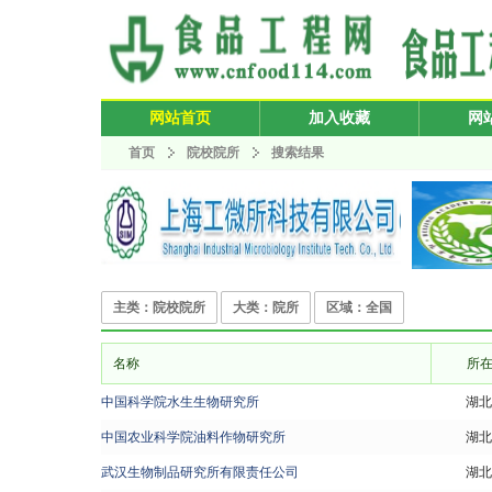
网站首页
加入收藏
网
首页
院校院所
搜索结果
主类：院校院所
大类：院所
区域：全国
名称
所
中国科学院水生生物研究所
湖北
中国农业科学院油料作物研究所
湖北
武汉生物制品研究所有限责任公司
湖北