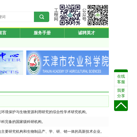
留言
服务手册
诚聘英才
在线
客服
我要
分享
态环境保护与生物资源利用研究的综合性学术研究机构。
学科完备的国家级科研机构。
程的主要研究机构和生物制品产、学、研、销一体的高新技术企业。