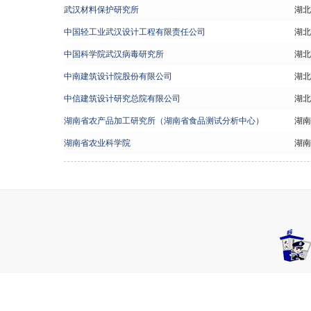
武汉材料保护研究所
湖北
中国轻工业武汉设计工程有限责任公司
湖北
中国科学院武汉病毒研究所
湖北
中南建筑设计院股份有限公司
湖北
中信建筑设计研究总院有限公司
湖北
湖南省农产品加工研究所（湖南省食品测试分析中心）
湖南
湖南省农业科学院
湖南