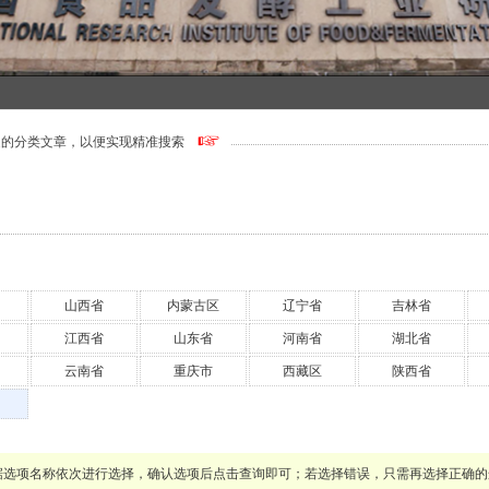
边的分类文章，以便实现精准搜索
山西省
内蒙古区
辽宁省
吉林省
江西省
山东省
河南省
湖北省
云南省
重庆市
西藏区
陕西省
据选项名称依次进行选择，确认选项后点击查询即可；若选择错误，只需再选择正确的