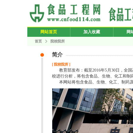
网站首页
加入收藏
网
首页
院校院所
简介
[ 院校院所 ]
教育部发布：截至2016年5月30日，全
校进行分析，将包含食品、生物、化工和制
本网站将包含食品、生物、化工、制药