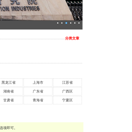
广州机械设计研究所
分类文章
黑龙江省
上海市
江苏省
湖南省
广东省
广西区
甘肃省
青海省
宁夏区
选项即可。