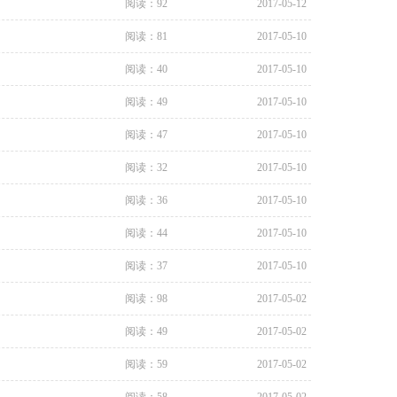
阅读：92
2017-05-12
阅读：81
2017-05-10
阅读：40
2017-05-10
阅读：49
2017-05-10
阅读：47
2017-05-10
阅读：32
2017-05-10
阅读：36
2017-05-10
阅读：44
2017-05-10
阅读：37
2017-05-10
阅读：98
2017-05-02
阅读：49
2017-05-02
阅读：59
2017-05-02