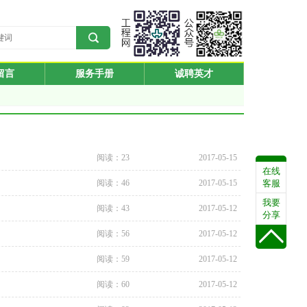
留言
服务手册
诚聘英才
阅读：23
2017-05-15
在线
阅读：46
2017-05-15
客服
我要
阅读：43
2017-05-12
分享
阅读：56
2017-05-12
阅读：59
2017-05-12
阅读：60
2017-05-12